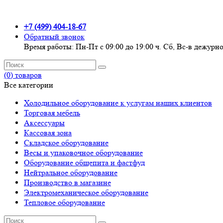
+7 (499) 404-18-67
Обратный звонок
Время работы: Пн-Пт с 09:00 до 19:00 ч. Сб, Вс-в дежур
(0) товаров
Все категории
Холодильное оборудование к услугам наших клиентов
Торговая мебель
Аксессуары
Кассовая зона
Складское оборудование
Весы и упаковочное оборудование
Оборудование общепита и фастфуд
Нейтральное оборудование
Производство в магазине
Электромеханическое оборудование
Тепловое оборудование