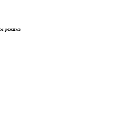
ном режиме