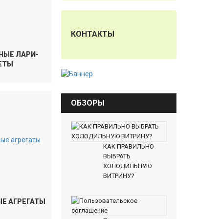
КОНТАКТЫ
НЫЕ ЛАРИ-
ЕТЫ
ОБЗОРЫ
КАК ПРАВИЛЬНО
ВЫБРАТЬ
ХОЛОДИЛЬНУЮ
ВИТРИНУ?
Е АГРЕГАТЫ