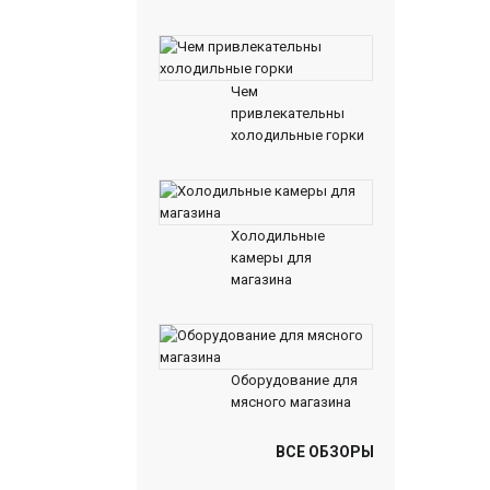
Чем
привлекательны
холодильные горки
Холодильные
камеры для
магазина
Оборудование для
мясного магазина
ВСЕ ОБЗОРЫ