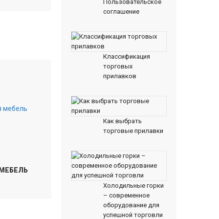
Пользовательское
соглашение
Классификация
торговых
прилавков
Как выбрать
торговые прилавки
 МЕБЕЛЬ
Холодильные горки
– современное
оборудование для
успешной торговли