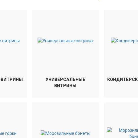
 ВИТРИНЫ
УНИВЕРСАЛЬНЫЕ
КОНДИТЕРСК
ВИТРИНЫ