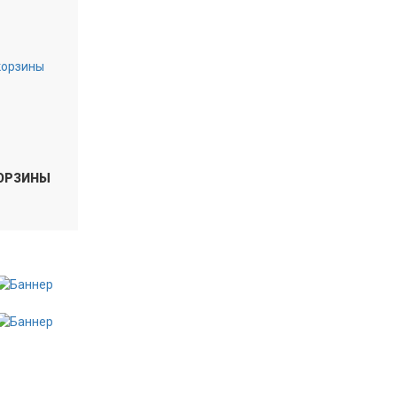
ОРЗИНЫ