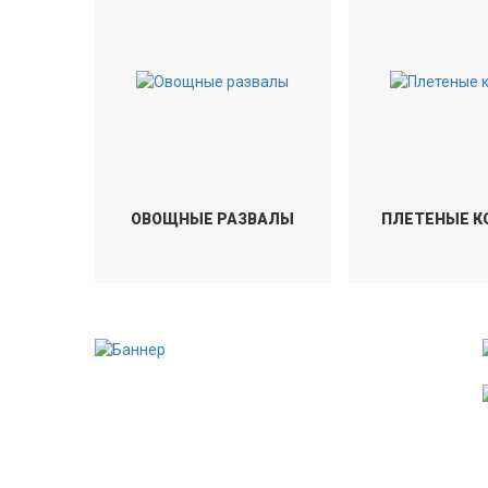
ОВОЩНЫЕ РАЗВАЛЫ
ПЛЕТЕНЫЕ К