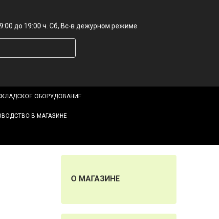
9:00 до 19:00 ч. Сб, Вс-в дежурном режиме
СКЛАДСКОЕ ОБОРУДОВАНИЕ
ЗВОДСТВО В МАГАЗИНЕ
О МАГАЗИНЕ