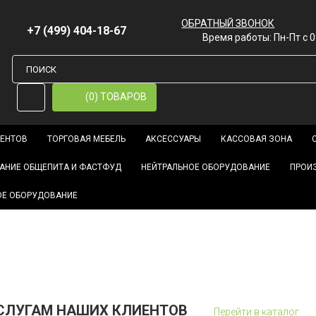
ОБРАТНЫЙ ЗВОНОК
+7 (499) 404-18-67
Время работы: Пн-Пт с 0
(0) ТОВАРОВ
ИЕНТОВ
ТОРГОВАЯ МЕБЕЛЬ
АКСЕССУАРЫ
КАССОВАЯ ЗОНА
АНИЕ ОБЩЕПИТА И ФАСТФУД
НЕЙТРАЛЬНОЕ ОБОРУДОВАНИЕ
ПРОИ
ОЕ ОБОРУДОВАНИЕ
УСЛУГАМ НАШИХ КЛИЕНТОВ
Перейти в каталог