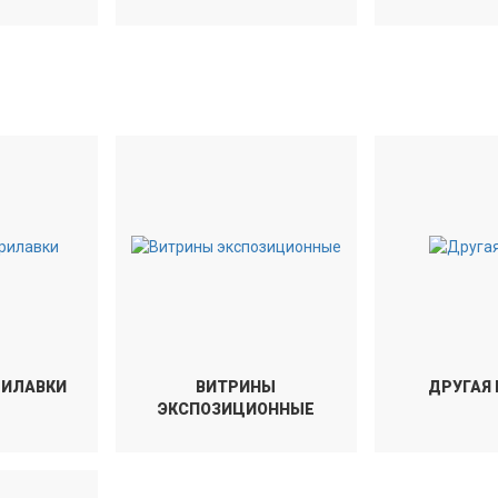
РИЛАВКИ
ВИТРИНЫ
ДРУГАЯ
ЭКСПОЗИЦИОННЫЕ