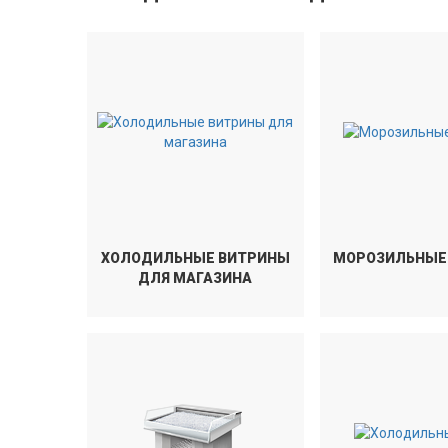
ХОЛОДИЛЬНЫЕ ВИТРИНЫ
МОРОЗИЛЬНЫЕ
ДЛЯ МАГАЗИНА