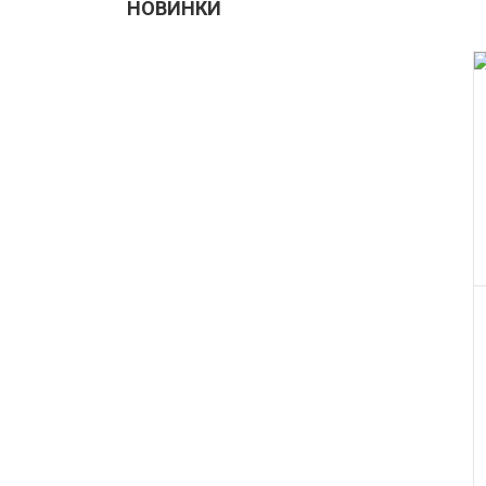
НОВИНКИ