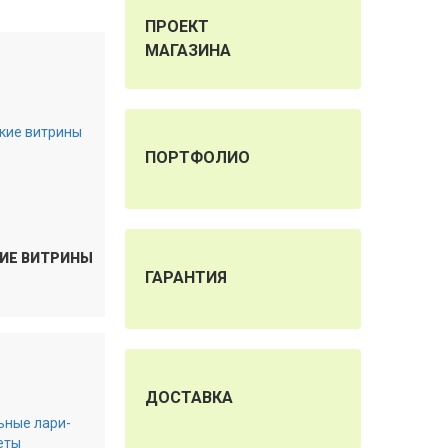
ПРОЕКТ
МАГАЗИНА
ПОРТФОЛИО
ИЕ ВИТРИНЫ
ГАРАНТИЯ
ДОСТАВКА