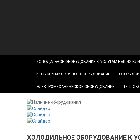
ХОЛОДИЛЬНОЕ ОБОРУДОВАНИЕ К УСЛУГАМ НАШИХ КЛ
ВЕСЫ И УПАКОВОЧНОЕ ОБОРУДОВАНИЕ
ОБОРУДОВ
ЭЛЕКТРОМЕХАНИЧЕСКОЕ ОБОРУДОВАНИЕ
ТЕПЛОВ
ХОЛОДИЛЬНОЕ ОБОРУДОВАНИЕ К 