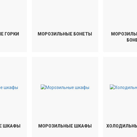
Е ГОРКИ
МОРОЗИЛЬНЫЕ БОНЕТЫ
МОРОЗИЛЬ
БОН
Е ШКАФЫ
МОРОЗИЛЬНЫЕ ШКАФЫ
ХОЛОДИЛЬНЫ