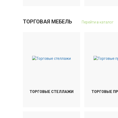
ТОРГОВАЯ МЕБЕЛЬ
Перейти в каталог
ТОРГОВЫЕ СТЕЛЛАЖИ
ТОРГОВЫЕ П