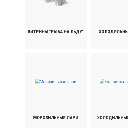
ВИТРИНЫ "РЫБА НА ЛЬДУ"
ХОЛОДИЛЬНЫ
МОРОЗИЛЬНЫЕ ЛАРИ
ХОЛОДИЛЬНЫ