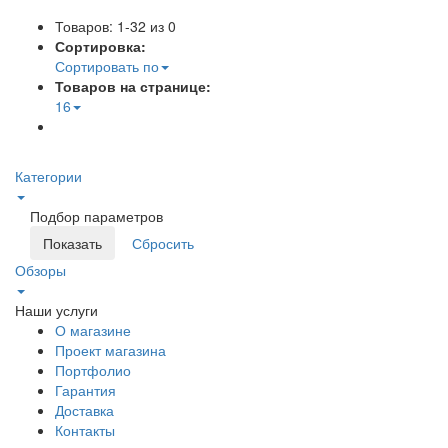
Товаров: 1-32 из 0
Сортировка:
Сортировать по
Товаров на странице:
16
Категории
Подбор параметров
Обзоры
Наши услуги
О магазине
Проект магазина
Портфолио
Гарантия
Доставка
Контакты