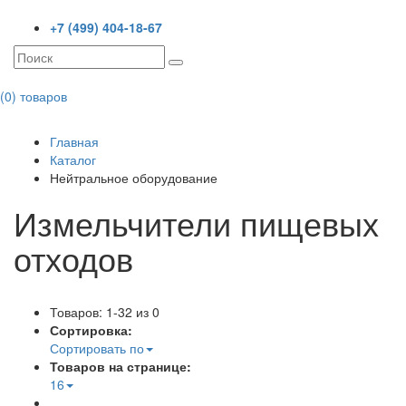
+7 (499) 404-18-67
(0) товаров
Toggl
navig
Главная
Каталог
Нейтральное оборудование
Измельчители пищевых
отходов
Товаров: 1-32 из 0
Сортировка:
Сортировать по
Товаров на странице:
16