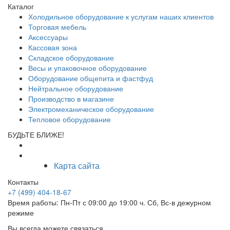
Каталог
Холодильное оборудование к услугам наших клиентов
Торговая мебель
Аксессуары
Кассовая зона
Складское оборудование
Весы и упаковочное оборудование
Оборудование общепита и фастфуд
Нейтральное оборудование
Производство в магазине
Электромеханическое оборудование
Тепловое оборудование
БУДЬТЕ БЛИЖЕ!
Карта сайта
Контакты
+7 (499) 404-18-67
Время работы: Пн-Пт с 09:00 до 19:00 ч. Сб, Вс-в дежурном
режиме
Вы всегда можете связаться