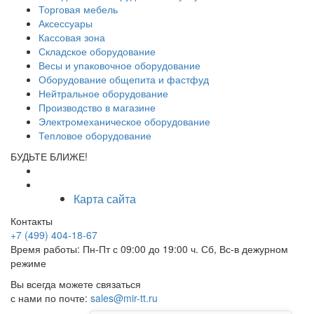
Торговая мебель
Аксессуары
Кассовая зона
Складское оборудование
Весы и упаковочное оборудование
Оборудование общепита и фастфуд
Нейтральное оборудование
Производство в магазине
Электромеханическое оборудование
Тепловое оборудование
БУДЬТЕ БЛИЖЕ!
Карта сайта
Контакты
+7 (499) 404-18-67
Время работы: Пн-Пт с 09:00 до 19:00 ч. Сб, Вс-в дежурном
режиме
Вы всегда можете связаться
с нами по почте:
sales@mir-tt.ru