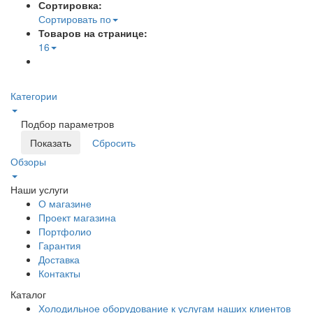
Сортировка:
Сортировать по
Товаров на странице:
16
Категории
Подбор параметров
Обзоры
Наши услуги
О магазине
Проект магазина
Портфолио
Гарантия
Доставка
Контакты
Каталог
Холодильное оборудование к услугам наших клиентов