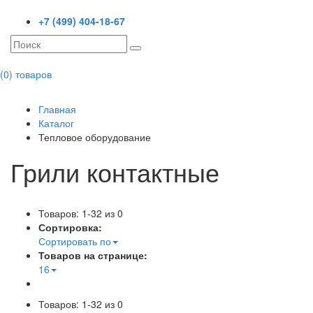
+7 (499) 404-18-67
(0) товаров
Toggl
navig
Главная
Каталог
Тепловое оборудование
Грили контактные
Товаров: 1-32 из 0
Сортировка:
Сортировать по
Товаров на странице:
16
Товаров: 1-32 из 0